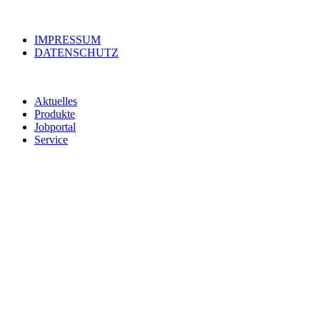
IMPRESSUM
DATENSCHUTZ
Aktuelles
Produkte
Jobportal
Service