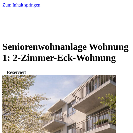
Zum Inhalt springen
Seniorenwohnanlage Wohnung
1: 2-Zimmer-Eck-Wohnung
Reserviert