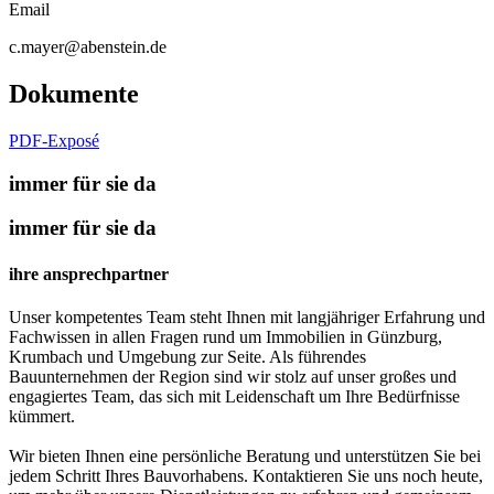
Email
c.mayer@abenstein.de
Dokumente
PDF-Exposé
immer für sie da
immer für sie da
ihre ansprechpartner
Unser kompetentes Team steht Ihnen mit langjähriger Erfahrung und
Fachwissen in allen Fragen rund um Immobilien in Günzburg,
Krumbach und Umgebung zur Seite. Als führendes
Bauunternehmen der Region sind wir stolz auf unser großes und
engagiertes Team, das sich mit Leidenschaft um Ihre Bedürfnisse
kümmert.
Wir bieten Ihnen eine persönliche Beratung und unterstützen Sie bei
jedem Schritt Ihres Bauvorhabens. Kontaktieren Sie uns noch heute,