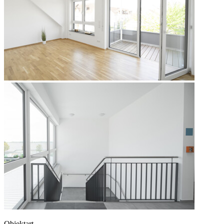
Objektart