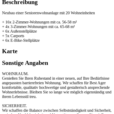
Beschreibung
Neubau einer Seniorenwohnanlage mit 20 Wohneinheiten
+ 16x 2-Zimmer-Wohnungen mit ca. 56-58 m²
+ 4x 3-Zimmer-Wohnungen mit ca. 65-68 m²
+ 6x Außenstellplätze
+ 5x Carports
+ 6x E-Bike-Stellplätze
Karte
Sonstige Angaben
WOHNRAUM.
Genießen Sie Ihren Ruhestand in einer neuen, auf Ihre Bedürfnisse
angepassten barrierefreien Wohnung. Wir schaffen für Best Ager
komfortable, qualitativ hochwertige und gestalterisch ansprechende
Wohnerlebnisse. Bleiben Sie so lange wie möglich eigenständig und
ihrem Lebensstil treu.
SICHERHEIT.
Wir schaffen die Balance zwischen Selbstständigkeit und Sicherheit,