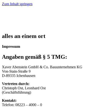
Zum Inhalt springen
alles an einem ort
Impressum
Angaben gemäß § 5 TMG:
Xaver Abenstein GmbH & Co. Bauunternehmen KG
Von-Stain-Straße 9
D-89335 Ichenhausen
Vertreten durch:
Christoph Ost, Leonhard Ost
(Geschäftsführung)
Kontakt:
Telefon: 08223 – 4000 – 0