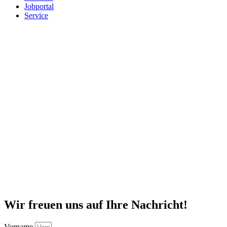
Jobportal
Service
Wir freuen uns auf Ihre Nachricht!
Vorname