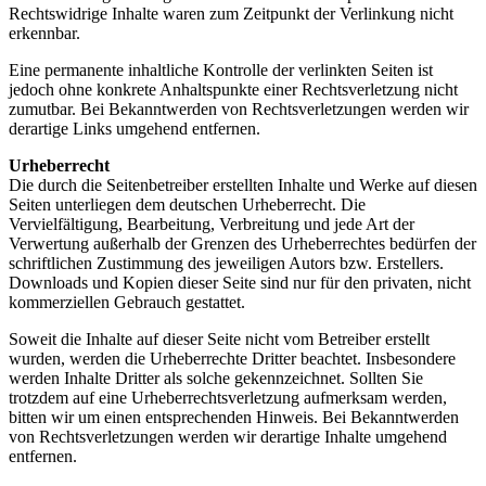
Rechtswidrige Inhalte waren zum Zeitpunkt der Verlinkung nicht
erkennbar.
Eine permanente inhaltliche Kontrolle der verlinkten Seiten ist
jedoch ohne konkrete Anhaltspunkte einer Rechtsverletzung nicht
zumutbar. Bei Bekanntwerden von Rechtsverletzungen werden wir
derartige Links umgehend entfernen.
Urheberrecht
Die durch die Seitenbetreiber erstellten Inhalte und Werke auf diesen
Seiten unterliegen dem deutschen Urheberrecht. Die
Vervielfältigung, Bearbeitung, Verbreitung und jede Art der
Verwertung außerhalb der Grenzen des Urheberrechtes bedürfen der
schriftlichen Zustimmung des jeweiligen Autors bzw. Erstellers.
Downloads und Kopien dieser Seite sind nur für den privaten, nicht
kommerziellen Gebrauch gestattet.
Soweit die Inhalte auf dieser Seite nicht vom Betreiber erstellt
wurden, werden die Urheberrechte Dritter beachtet. Insbesondere
werden Inhalte Dritter als solche gekennzeichnet. Sollten Sie
trotzdem auf eine Urheberrechtsverletzung aufmerksam werden,
bitten wir um einen entsprechenden Hinweis. Bei Bekanntwerden
von Rechtsverletzungen werden wir derartige Inhalte umgehend
entfernen.