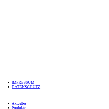
IMPRESSUM
DATENSCHUTZ
Aktuelles
Produkte