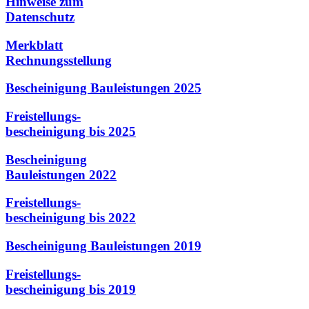
Hinweise zum
Datenschutz
Merkblatt
Rechnungsstellung
Bescheinigung Bauleistungen 2025
Freistellungs-
bescheinigung bis 2025
Bescheinigung
Bauleistungen 2022
Freistellungs-
bescheinigung bis 2022
Bescheinigung Bauleistungen 2019
Freistellungs-
bescheinigung bis 2019