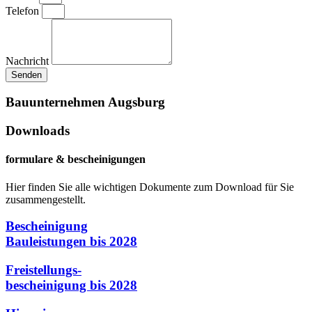
Telefon
Nachricht
Senden
Bauunternehmen Augsburg
Downloads
formulare & bescheinigungen
Hier finden Sie alle wichtigen Dokumente zum Download für Sie
zusammengestellt.
Bescheinigung
Bauleistungen bis 2028
Freistellungs-
bescheinigung bis 2028