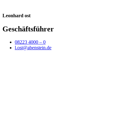
Leonhard ost
Geschäftsführer
08223 4000 – 0
l.ost@abenstein.de