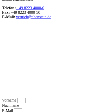
Telefon:
+49 8223 4000-0
Fax:
+49 8223 4000-50
E-Mail:
vertrieb@abenstein.de
Vorname
Nachname
E-Mail