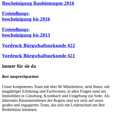
Bescheinigung Bauleistungen 2016
Freistellungs-
bescheinigung bis 2016
Freistellungs-
bescheinigung bis 2013
Vordruck Bürgschaftsurkunde 422
Vordruck Bürgschaftsurkunde 421
immer für sie da
ihre ansprechpartner
Unser kompetentes Team mit über 80 Mitarbeitern, steht Ihnen, mit
langjähriger Erfahrung und Fachwissen, in allen Fragen rund um
Immobilien in Günzburg, Krumbach und Umgebung zur Seite. Als
führendes Bauunternehmen der Region sind wir stolz auf unser
großes und engagiertes Team, das sich mit Leidenschaft um Ihre
Bedürfnisse kümmert.