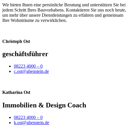
Wir bieten Ihnen eine persönliche Beratung und unterstützen Sie bei
jedem Schritt Ihres Bauvorhabens. Kontaktieren Sie uns noch heute,
um mehr über unsere Dienstleistungen zu erfahren und gemeinsam
Ihre Wohnträume zu verwirklichen.
Christoph Ost
geschäftsführer
08223 4000 – 0
c.ost@abenstein.de
Katharina Ost
Immobilien & Design Coach
08223 4000 – 0
k.ost@abenstein.de