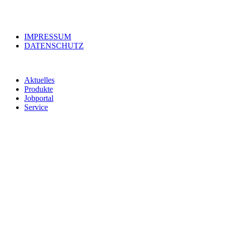
IMPRESSUM
DATENSCHUTZ
Aktuelles
Produkte
Jobportal
Service