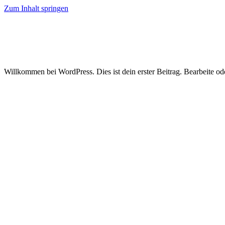
Zum Inhalt springen
Willkommen bei WordPress. Dies ist dein erster Beitrag. Bearbeite o