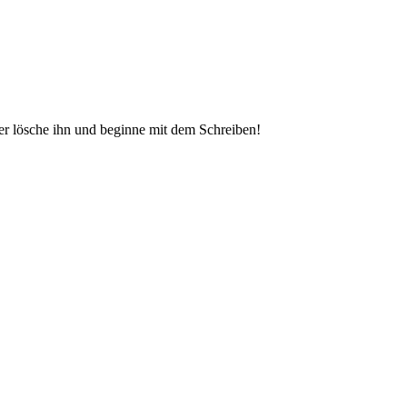
der lösche ihn und beginne mit dem Schreiben!