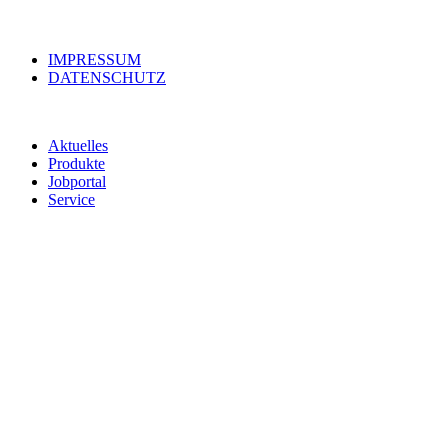
IMPRESSUM
DATENSCHUTZ
Aktuelles
Produkte
Jobportal
Service